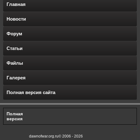
Главная
Новости
Форум
Статьи
Файлы
Галерея
Полная версия сайта
Полная
версия
dawnofwar.org.ru© 2006 - 2026