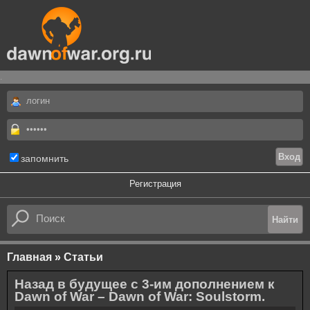
.
запомнить
Регистрация
Главная
»
Статьи
Назад в будущее с 3-им дополнением к
Dawn of War – Dawn of War: Soulstorm.