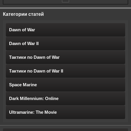
Категории статей
Dawn of War
Dawn of War II
Тактики по Dawn of War
Тактики по Dawn of War II
Space Marine
Dark Millennium: Online
Ultramarine: The Movie