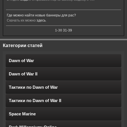
Где можно найти новые баннеры для рас?
Скачать их можно
здесь
.
1-30
31-39
Категории статей
Dawn of War
Dawn of War II
Тактики по Dawn of War
Тактики по Dawn of War II
Space Marine