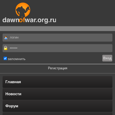
.
запомнить
Регистрация
Главная
Новости
Форум