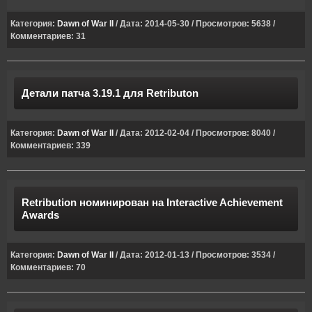
Категория:
Dawn of War II
/ Дата: 2014-05-30 / Просмотров: 5638 /
Комментариев: 31
Детали патча 3.19.1 для Retributon
Категория:
Dawn of War II
/ Дата: 2012-02-04 / Просмотров: 8040 /
Комментариев: 339
Retribution номинирован на Interactive Achievement
Awards
Категория:
Dawn of War II
/ Дата: 2012-01-13 / Просмотров: 3534 /
Комментариев: 70