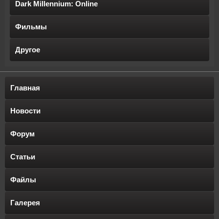
Dark Millennium: Online
Фильмы
Другое
Главная
Новости
Форум
Статьи
Файлы
Галерея