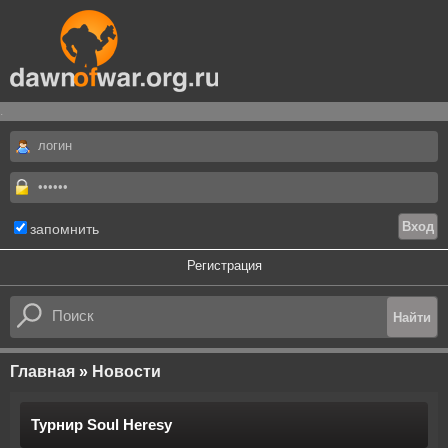
.
запомнить
Регистрация
Главная
»
Новости
Турнир Soul Heresy