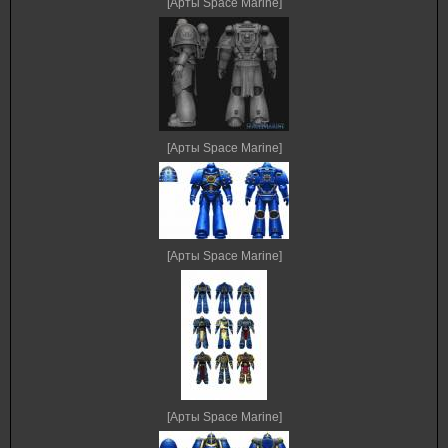
[Арты Space Marine]
[Арты Space Marine]
[Арты Space Marine]
[Арты Space Marine]