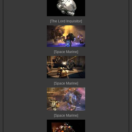
[The Lord Inquisitor]
[Space Marine]
[Space Marine]
[Space Marine]