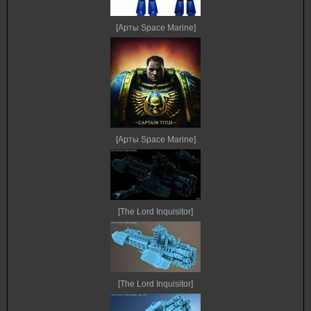
[Арты Space Marine]
[Арты Space Marine]
[The Lord Inquisitor]
[The Lord Inquisitor]