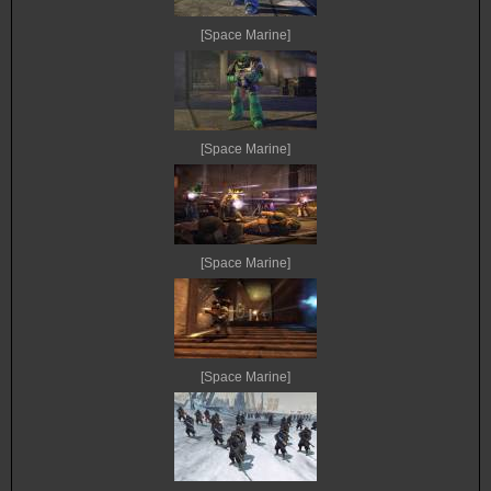
[Space Marine]
[Space Marine]
[Space Marine]
[Space Marine]