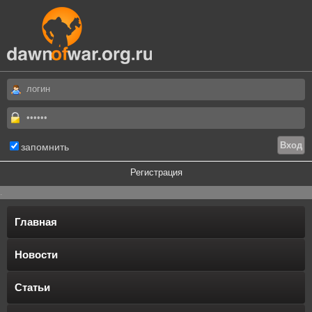
запомнить
Регистрация
.
Главная
Новости
Статьи