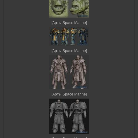
[Арты Space Marine]
[Арты Space Marine]
[Арты Space Marine]