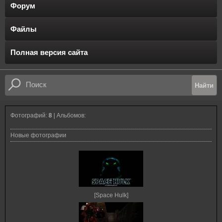
Форум
Файлы
Полная версия сайта
Фотографий:
8
| Альбомов:
Новые фотографии
[Space Hulk]