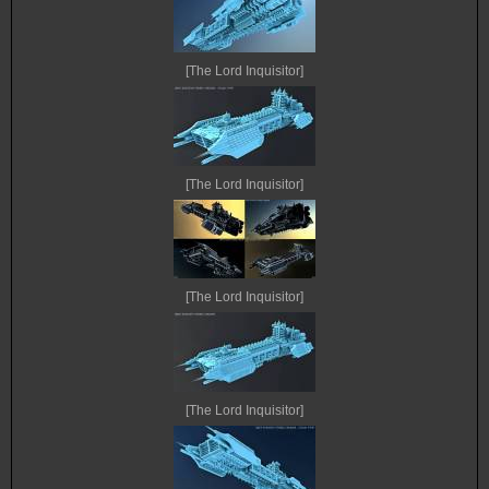
[The Lord Inquisitor]
[The Lord Inquisitor]
[The Lord Inquisitor]
[The Lord Inquisitor]