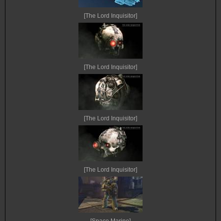
[The Lord Inquisitor]
[The Lord Inquisitor]
[The Lord Inquisitor]
[The Lord Inquisitor]