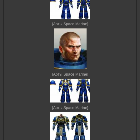
[Арты Space Marine]
[Арты Space Marine]
[Арты Space Marine]