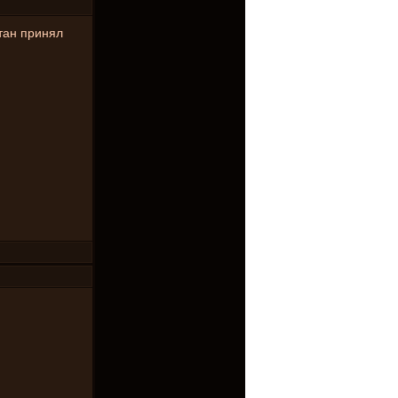
тан принял