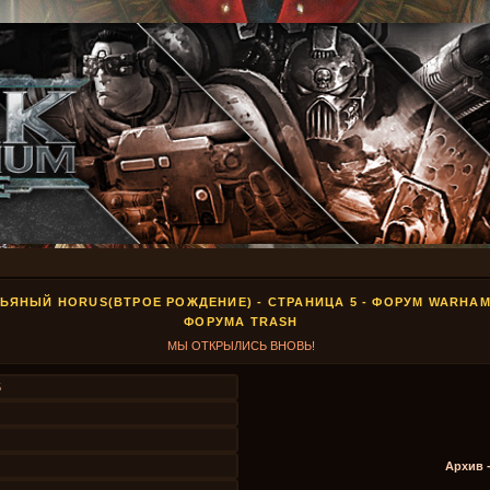
ПЬЯНЫЙ HORUS(ВТРОЕ РОЖДЕНИЕ) - СТРАНИЦА 5 - ФОРУМ WARHA
ФОРУМА TRASH
МЫ ОТКРЫЛИСЬ ВНОВЬ!
5
Архив 