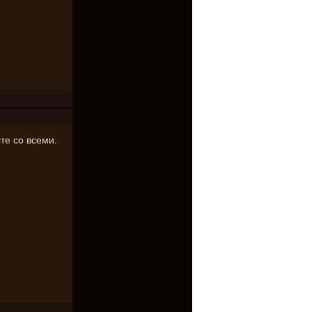
те со всеми.