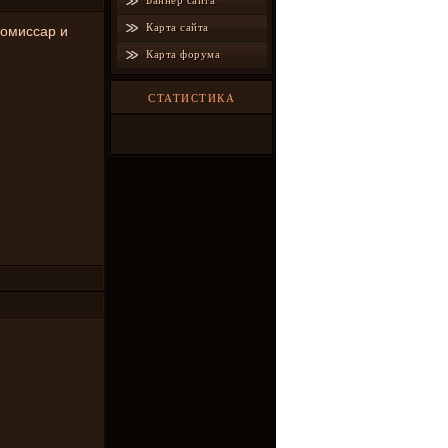
Баннер сайта
Карта сайта
Комиссар и
Карта форума
СТАТИСТИКА