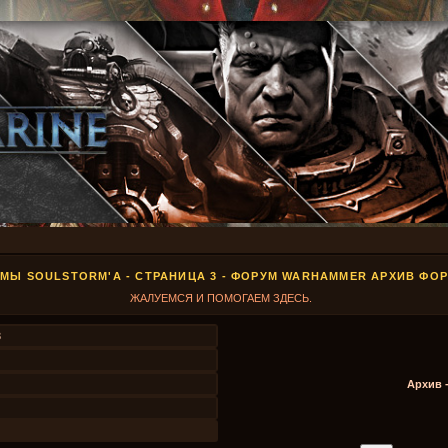
МЫ SOULSTORM'A - СТРАНИЦА 3 - ФОРУМ WARHAMMER АРХИВ ФО
ЖАЛУЕМСЯ И ПОМОГАЕМ ЗДЕСЬ.
3
Архив 