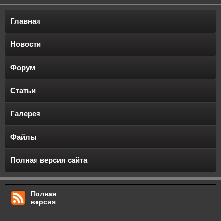
Главная
Новости
Форум
Статьи
Галерея
Файлы
Полная версия сайта
Полная
версия