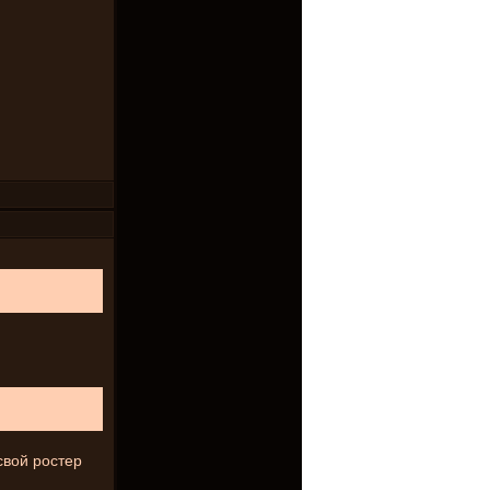
свой ростер