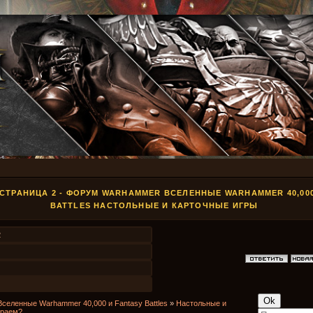
 СТРАНИЦА 2 - ФОРУМ WARHAMMER ВСЕЛЕННЫЕ WARHAMMER 40,000
BATTLES НАСТОЛЬНЫЕ И КАРТОЧНЫЕ ИГРЫ
2
Вселенные Warhammer 40,000 и Fantasy Battles
»
Настольные и
раем?