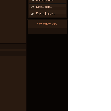
Баннер сайта
Карта сайта
Карта форума
СТАТИСТИКА