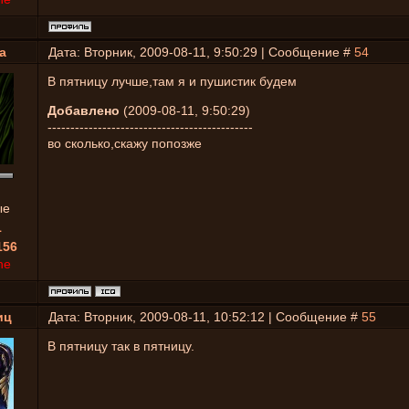
a
Дата: Вторник, 2009-08-11, 9:50:29 | Сообщение #
54
В пятницу лучше,там я и пушистик будем
Добавлено
(2009-08-11, 9:50:29)
---------------------------------------------
во сколько,скажу попозже
ые
1
156
ne
иц
Дата: Вторник, 2009-08-11, 10:52:12 | Сообщение #
55
В пятницу так в пятницу.