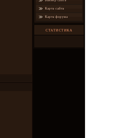
Баннер сайта
Карта сайта
Карта форума
СТАТИСТИКА