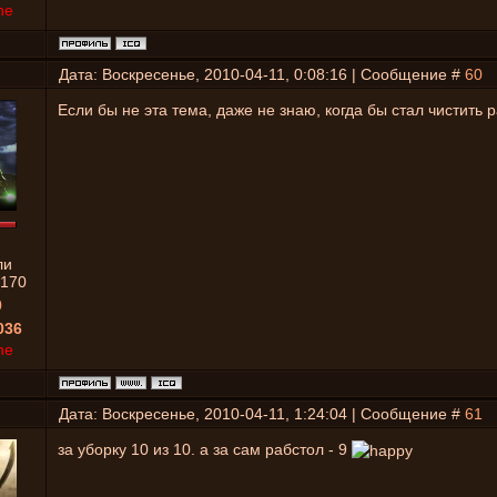
ne
Дата: Воскресенье, 2010-04-11, 0:08:16 | Сообщение #
60
Если бы не эта тема, даже не знаю, когда бы стал чистить 
ли
170
0
036
ne
Дата: Воскресенье, 2010-04-11, 1:24:04 | Сообщение #
61
за уборку 10 из 10. а за сам рабстол - 9