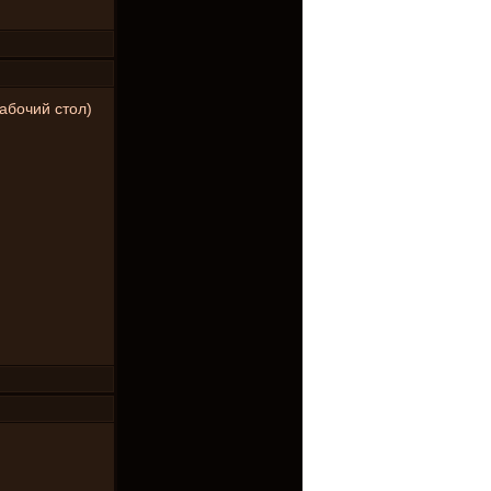
рабочий стол)