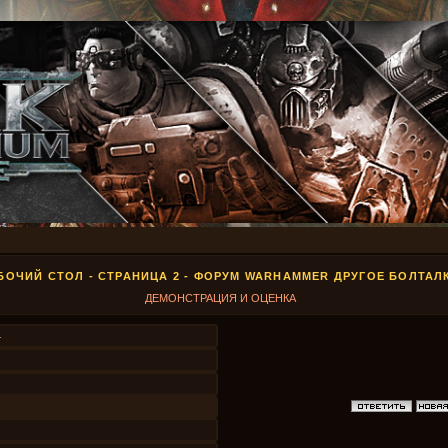
БОЧИЙ СТОЛ - СТРАНИЦА 2 - ФОРУМ WARHAMMER ДРУГОЕ БОЛТАЛ
ДЕМОНСТРАЦИЯ И ОЦЕНКА
4