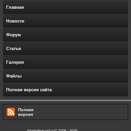
Главная
Новости
Форум
Статьи
Галерея
Файлы
Полная версия сайта
Полная
версия
dawnofwar.org.ru© 2006 - 2026