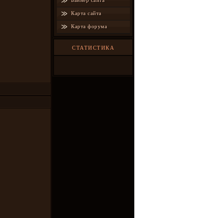
Баннер сайта
Карта сайта
Карта форума
СТАТИСТИКА