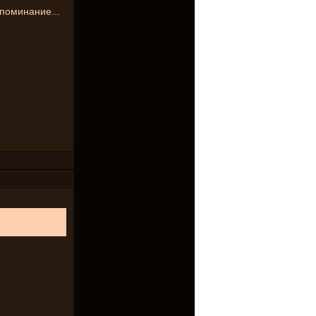
поминание...