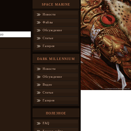
SPACE MARINE
Новости
Файлы
Обсуждение
Статьи
Галерея
DARK MILLENNIUM
Новости
Обсуждение
Видео
Статьи
Галерея
ПОЛЕЗНОЕ
FAQ