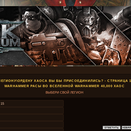
ЛЕГИОНУ\ОРДЕНУ ХАОСА ВЫ БЫ ПРИСОЕДИНИЛИСЬ? - СТРАНИЦА 1
WARHAMMER РАСЫ ВО ВСЕЛЕННОЙ WARHAMMER 40,000 ХАОС
ВЫБЕРИ СВОЙ ЛЕГИОН
з
15