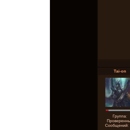
Tai-on
Группа:
Проверенн
Сообщений: