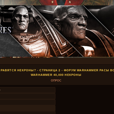
НРАВЯТСЯ НЕКРОНЫ? - СТРАНИЦА 2 - ФОРУМ WARHAMMER РАСЫ В
WARHAMMER 40,000 НЕКРОНЫ
ОПРОС
9