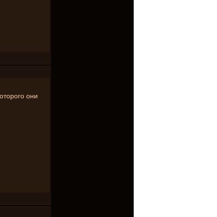
которого они