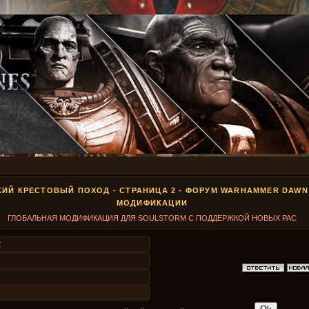
ИЙ КРЕСТОВЫЙ ПОХОД - СТРАНИЦА 2 - ФОРУМ WARHAMMER DAWN
МОДИФИКАЦИИ
ГЛОБАЛЬНАЯ МОДИФИКАЦИЯ ДЛЯ SOULSTORM С ПОДДЕРЖКОЙ НОВЫХ РАС
2