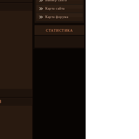
Баннер сайта
Карта сайта
Карта форума
СТАТИСТИКА
3