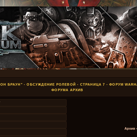
ОН БРАУН" - ОБСУЖДЕНИЕ РОЛЕВОЙ - СТРАНИЦА 7 - ФОРУМ WAR
ФОРУМА АРХИВ
7
Архив 