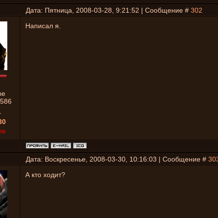
Дата: Пятница, 2008-03-28, 9:21:52 | Сообщение #
302
Написал я.
ые
586
1
80
ne
Дата: Воскресенье, 2008-03-30, 10:16:03 | Сообщение #
30
А кто ходит?