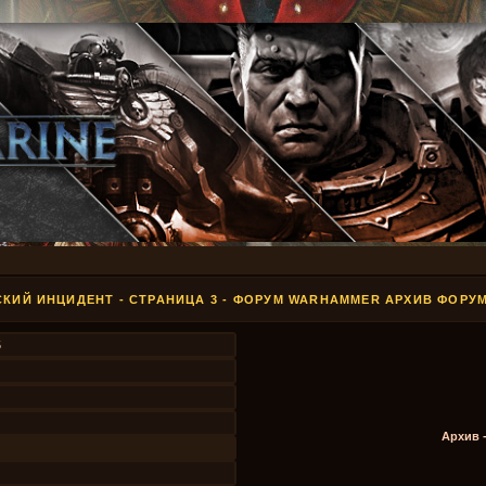
КИЙ ИНЦИДЕНТ - СТРАНИЦА 3 - ФОРУМ WARHAMMER АРХИВ ФОРУ
5
Архив 