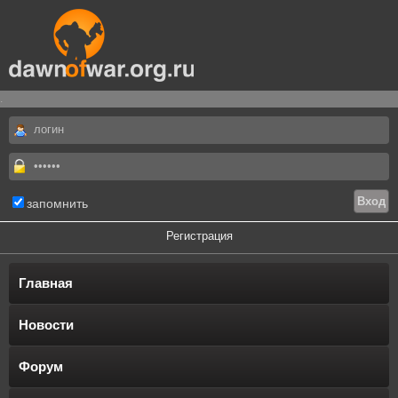
.
запомнить
Регистрация
Главная
Новости
Форум