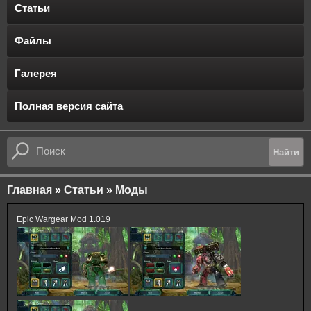
Статьи
Файлы
Галерея
Полная версия сайта
Главная
»
Статьи
»
Моды
Epic Wargear Mod 1.019