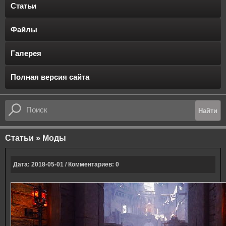
Статьи
Файлы
Галерея
Полная версия сайта
Статьи
»
Моды
Дата: 2018-05-01 / Комментариев: 0