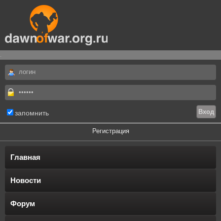
.
запомнить
Регистрация
Главная
Новости
Форум