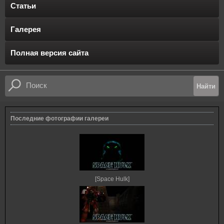
Статьи
Галерея
Полная версия сайта
Последние фотографии галереи
[Space Hulk]