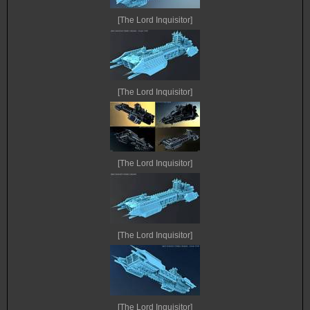
[The Lord Inquisitor]
[The Lord Inquisitor]
[The Lord Inquisitor]
[The Lord Inquisitor]
[The Lord Inquisitor]