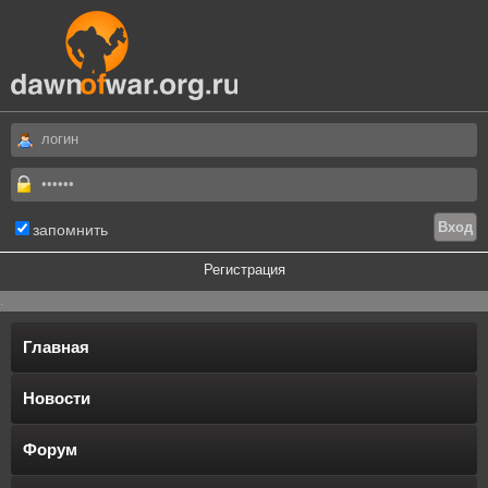
запомнить
Регистрация
.
Главная
Новости
Форум