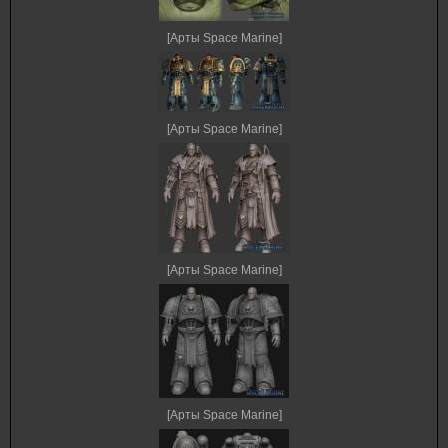
[Арты Space Marine]
[Арты Space Marine]
[Арты Space Marine]
[Арты Space Marine]