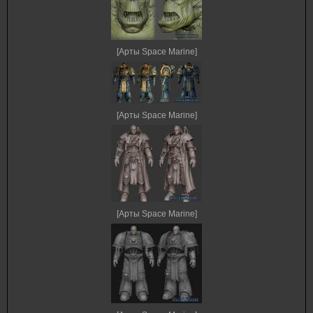
[Арты Space Marine]
[Арты Space Marine]
[Арты Space Marine]