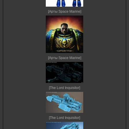
[Арты Space Marine]
[Арты Space Marine]
[The Lord Inquisitor]
[The Lord Inquisitor]