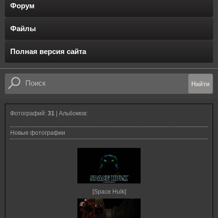
Форум
Файлы
Полная версия сайта
Фотографий:
31
| Альбомов:
Новые фотографии
[Space Hulk]