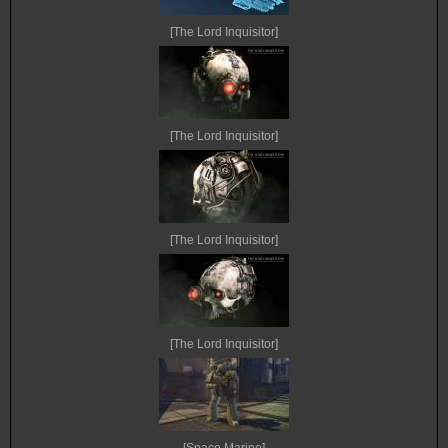
[The Lord Inquisitor]
[The Lord Inquisitor]
[The Lord Inquisitor]
[The Lord Inquisitor]