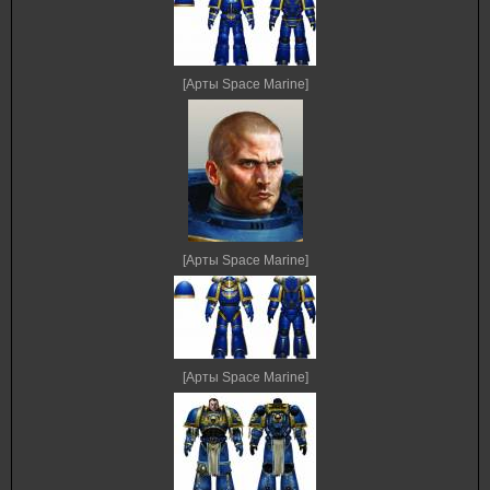
[Арты Space Marine]
[Арты Space Marine]
[Арты Space Marine]