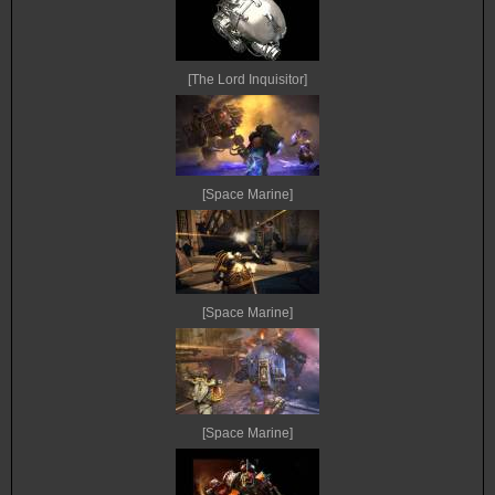
[The Lord Inquisitor]
[Space Marine]
[Space Marine]
[Space Marine]