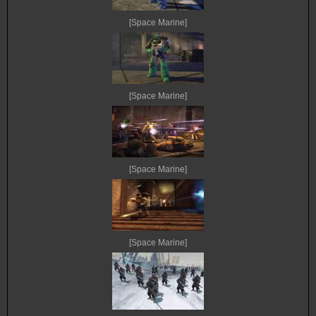
[Space Marine]
[Space Marine]
[Space Marine]
[Space Marine]