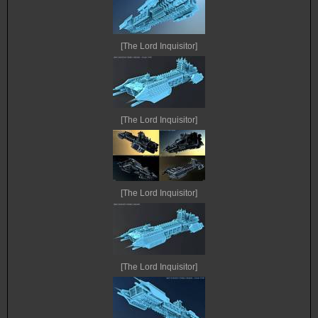
[The Lord Inquisitor]
[The Lord Inquisitor]
[The Lord Inquisitor]
[The Lord Inquisitor]