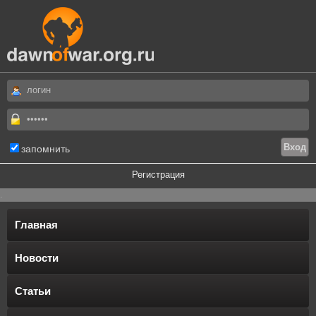
запомнить
Регистрация
.
Главная
Новости
Статьи