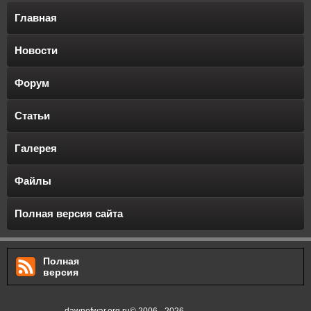
Главная
Новости
Форум
Статьи
Галерея
Файлы
Полная версия сайта
Полная
версия