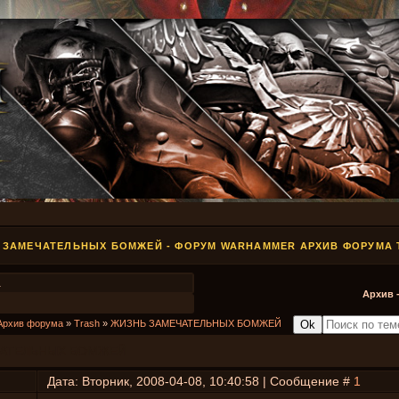
 ЗАМЕЧАТЕЛЬНЫХ БОМЖЕЙ - ФОРУМ WARHAMMER АРХИВ ФОРУМА 
1
Архив 
Архив форума
»
Trash
»
ЖИЗНЬ ЗАМЕЧАТЕЛЬНЫХ БОМЖЕЙ
ЧАТЕЛЬНЫХ БОМЖЕЙ
Дата: Вторник, 2008-04-08, 10:40:58 | Сообщение #
1