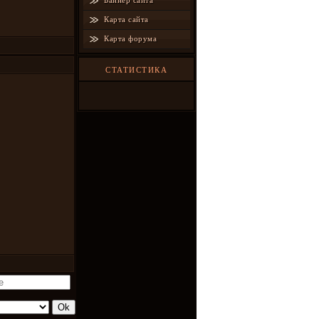
Баннер сайта
Карта сайта
Карта форума
СТАТИСТИКА