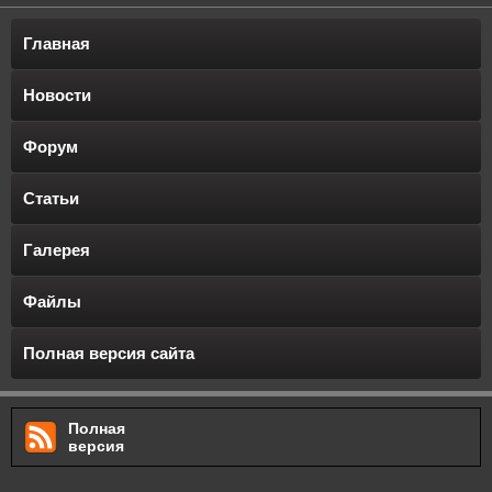
Главная
Новости
Форум
Статьи
Галерея
Файлы
Полная версия сайта
Полная
версия