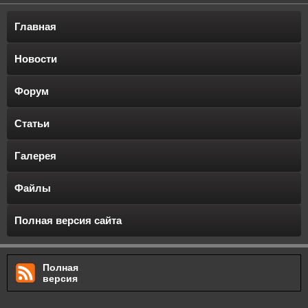
Главная
Новости
Форум
Статьи
Галерея
Файлы
Полная версия сайта
Полная
версия