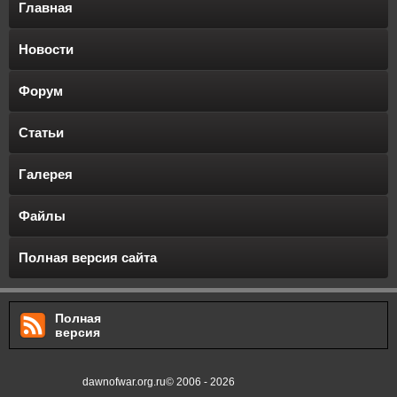
Главная
Новости
Форум
Статьи
Галерея
Файлы
Полная версия сайта
Полная
версия
dawnofwar.org.ru© 2006 - 2026