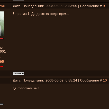
yne
Дата: Понедельник, 2008-06-09, 8:53:55 | Сообщение #
9
5 против 1. До десятка подождем...
ые
901
1
95
ne
Дата: Понедельник, 2008-06-09, 8:55:24 | Сообщение #
10
да голосуем за !