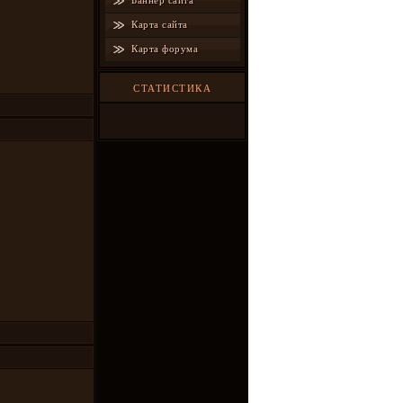
Баннер сайта
Карта сайта
Карта форума
СТАТИСТИКА