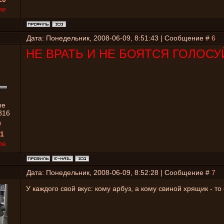
ne
Дата: Понедельник, 2008-06-09, 8:51:43 | Сообщение #
6
НЕ ВРАТЬ И НЕ БОЯТСЯ ГОЛОСУЙ
ые
816
0
1
ne
Дата: Понедельник, 2008-06-09, 8:52:28 | Сообщение #
7
У каждого свой вкус: кому арбуз, а кому свиной хрящик - то 