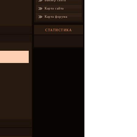
Баннер сайта
Карта сайта
Карта форума
СТАТИСТИКА