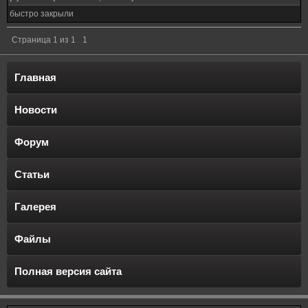
быстро закрыли
Страница
1
из
1
1
Главная
Новости
Форум
Статьи
Галерея
Файлы
Полная версия сайта