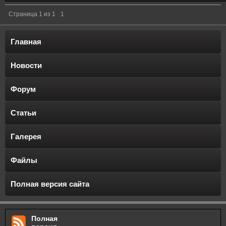
Страница
1
из
1
1
Главная
Новости
Форум
Статьи
Галерея
Файлы
Полная версия сайта
Полная