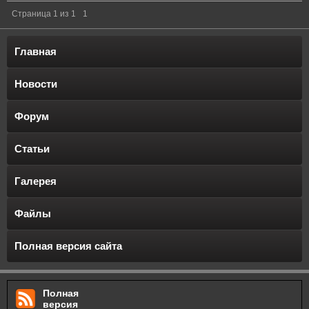
Страница
1
из
1
1
Главная
Новости
Форум
Статьи
Галерея
Файлы
Полная версия сайта
Полная
версия