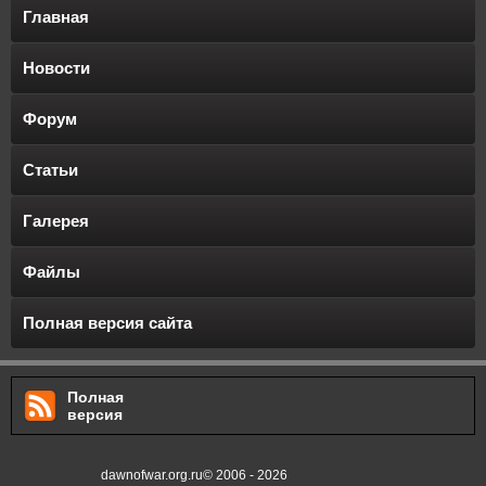
Главная
Новости
Форум
Статьи
Галерея
Файлы
Полная версия сайта
Полная
версия
dawnofwar.org.ru© 2006 - 2026