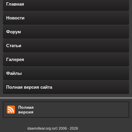
Главная
Новости
Форум
Статьи
Галерея
Файлы
Полная версия сайта
Полная
версия
dawnofwar.org.ru© 2006 - 2026