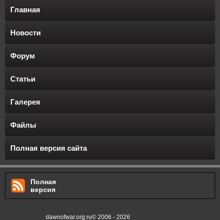
Главная
Новости
Форум
Статьи
Галерея
Файлы
Полная версия сайта
Полная
версия
dawnofwar.org.ru© 2006 - 2026