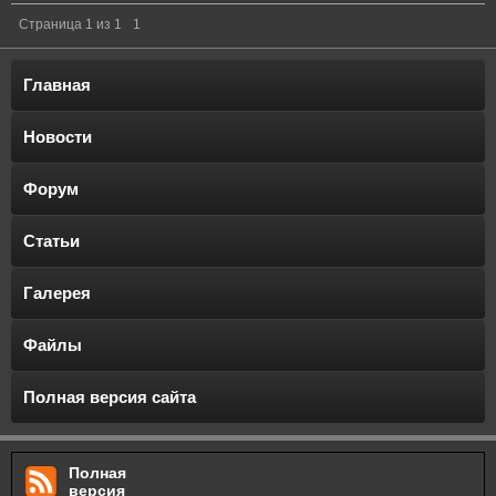
Страница
1
из
1
1
Главная
Новости
Форум
Статьи
Галерея
Файлы
Полная версия сайта
Полная
версия