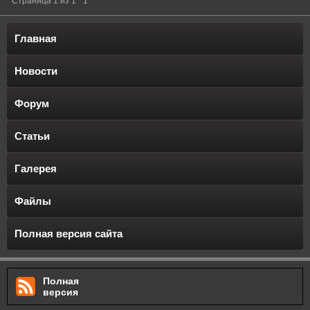
Страница
1
из
1
1
Главная
Новости
Форум
Статьи
Галерея
Файлы
Полная версия сайта
Полная
версия