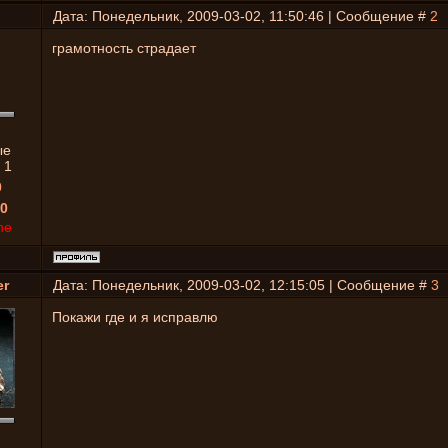
Дата: Понедельник, 2009-03-02, 11:50:46 | Сообщение #
2
грамотность страдает
ые
:
1
0
0
ne
er
Дата: Понедельник, 2009-03-02, 12:15:05 | Сообщение #
3
Покажи где и я исправлю