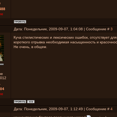
0
488
ne
Дата: Понедельник, 2009-09-07, 1:04:08 | Сообщение #
3
Куча стилистических и лексических ошибок, отсутствует для
короткого отрывка необходимая насыщенность и красочнос
Не очень, в общем.
ые
012
1
04
ne
Дата: Понедельник, 2009-09-07, 1:12:49 | Сообщение #
4