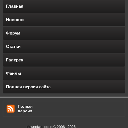
Главная
Новости
Форум
Статьи
Галерея
Файлы
Полная версия сайта
Полная
версия
dawnofwar.org.ru© 2006 - 2026