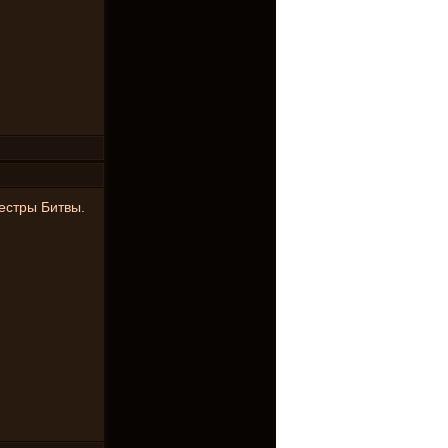
Сестры Битвы.