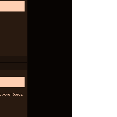
о хочет богов,