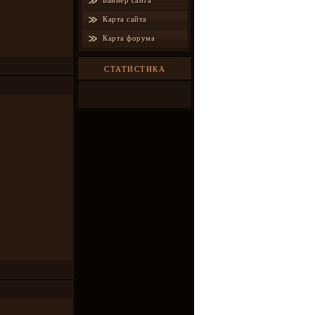
Баннер сайта
Карта сайта
Карта форума
СТАТИСТИКА