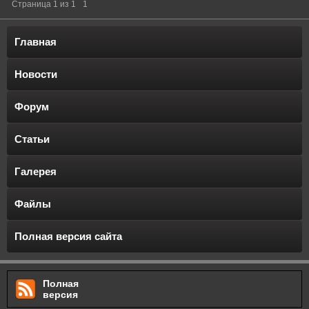
Страница
1
из
1
1
Главная
Новости
Форум
Статьи
Галерея
Файлы
Полная версия сайта
Полная
версия