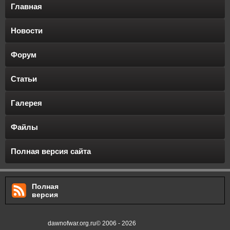
Главная
Новости
Форум
Статьи
Галерея
Файлы
Полная версия сайта
Полная
версия
dawnofwar.org.ru© 2006 - 2026