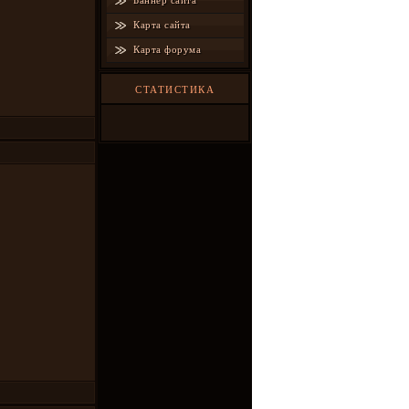
Баннер сайта
Карта сайта
Карта форума
СТАТИСТИКА