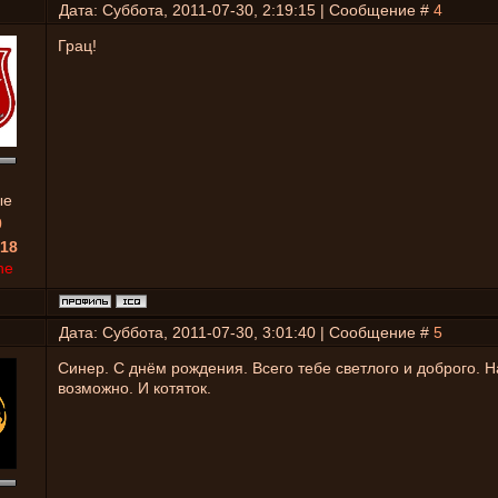
Дата: Суббота, 2011-07-30, 2:19:15 | Сообщение #
4
Грац!
ые
0
18
ne
Дата: Суббота, 2011-07-30, 3:01:40 | Сообщение #
5
Синер. С днём рождения. Всего тебе светлого и доброго. Н
возможно. И котяток.