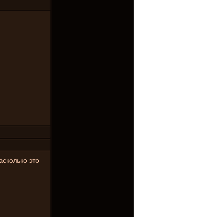
асколько это