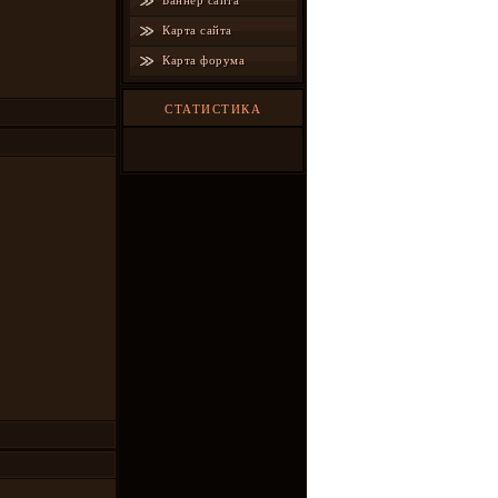
Баннер сайта
Карта сайта
Карта форума
СТАТИСТИКА