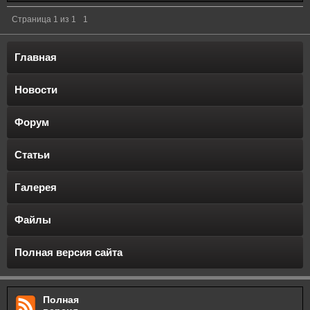
Страница
1
из
1
1
Главная
Новости
Форум
Статьи
Галерея
Файлы
Полная версия сайта
Полная