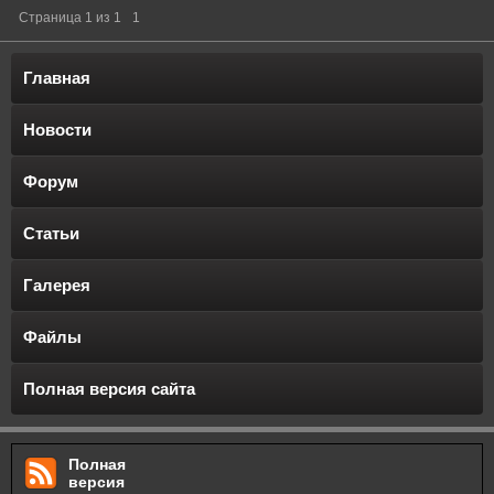
Страница
1
из
1
1
Главная
Новости
Форум
Статьи
Галерея
Файлы
Полная версия сайта
Полная
версия