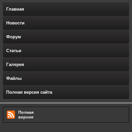
Главная
Новости
Форум
Статьи
Галерея
Файлы
Полная версия сайта
Полная
версия