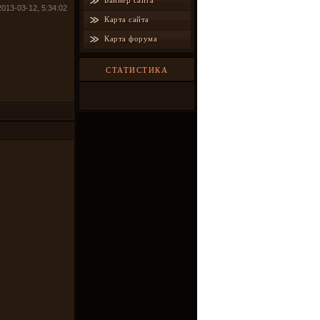
Баннер сайта
2013-03-12, 5:34:02
Карта сайта
Карта форума
СТАТИСТИКА