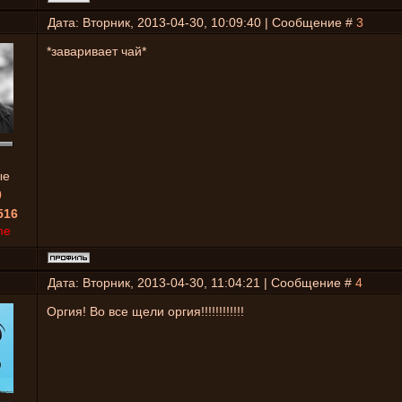
Дата: Вторник, 2013-04-30, 10:09:40 | Сообщение #
3
*заваривает чай*
ые
0
516
ne
Дата: Вторник, 2013-04-30, 11:04:21 | Сообщение #
4
Оргия! Во все щели оргия!!!!!!!!!!!!