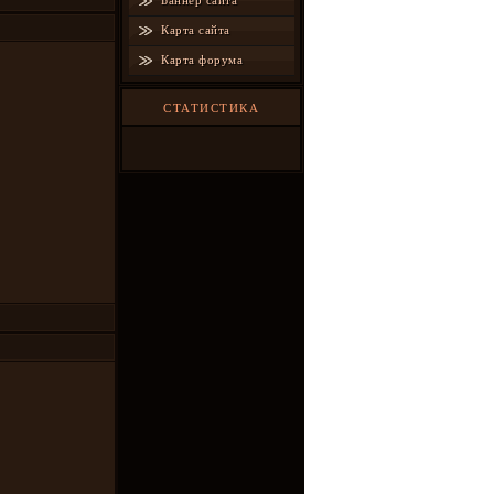
Баннер сайта
Карта сайта
Карта форума
СТАТИСТИКА