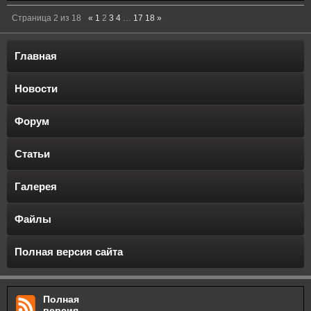
Страница
2
из
18
«
1
2
3
4
…
17
18
»
Главная
Новости
Форум
Статьи
Галерея
Файлы
Полная версия сайта
Полная
версия