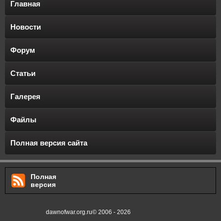
Главная
Новости
Форум
Статьи
Галерея
Файлы
Полная версия сайта
Полная
версия
dawnofwar.org.ru© 2006 - 2026